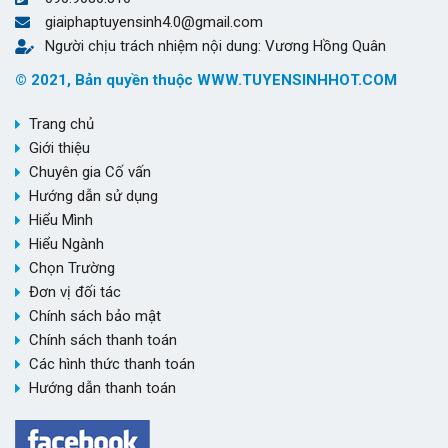
giaiphaptuyensinh4.0@gmail.com
Người chịu trách nhiệm nội dung: Vương Hồng Quân
© 2021, Bản quyền thuộc WWW.TUYENSINHHOT.COM
Trang chủ
Giới thiệu
Chuyên gia Cố vấn
Hướng dẫn sử dụng
Hiểu Mình
Hiểu Ngành
Chọn Trường
Đơn vị đối tác
Chính sách bảo mật
Chính sách thanh toán
Các hình thức thanh toán
Hướng dẫn thanh toán