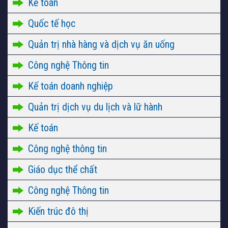
Kế toán
Quốc tế học
Quản trị nhà hàng và dịch vụ ăn uống
Công nghệ Thông tin
Kế toán doanh nghiệp
Quản trị dịch vụ du lịch và lữ hành
Kế toán
Công nghệ thông tin
Giáo dục thể chất
Công nghệ Thông tin
Kiến trúc đô thị