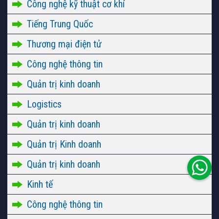
Công nghệ kỹ thuật cơ khí
Tiếng Trung Quốc
Thương mại điện tử
Công nghệ thông tin
Quản trị kinh doanh
Logistics
Quản trị kinh doanh
Quản trị Kinh doanh
Quản trị kinh doanh
Kinh tế
Công nghệ thông tin